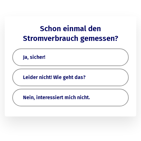
Schon einmal den
Stromverbrauch gemessen?
Ja, sicher!
Leider nicht! Wie geht das?
Nein, interessiert mich nicht.