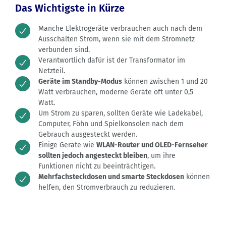
Das Wichtigste in Kürze
Manche Elektrogeräte verbrauchen auch nach dem
Ausschalten Strom, wenn sie mit dem Stromnetz
verbunden sind.
Verantwortlich dafür ist der Transformator im
Netzteil.
Geräte im Standby-Modus
können zwischen 1 und 20
Watt verbrauchen, moderne Geräte oft unter 0,5
Watt.
Um Strom zu sparen, sollten Geräte wie Ladekabel,
Computer, Föhn und Spielkonsolen nach dem
Gebrauch ausgesteckt werden.
Einige Geräte wie
WLAN-Router und OLED-Fernseher
sollten jedoch angesteckt bleiben
, um ihre
Funktionen nicht zu beeinträchtigen.
Mehrfachsteckdosen und smarte Steckdosen
können
helfen, den Stromverbrauch zu reduzieren.