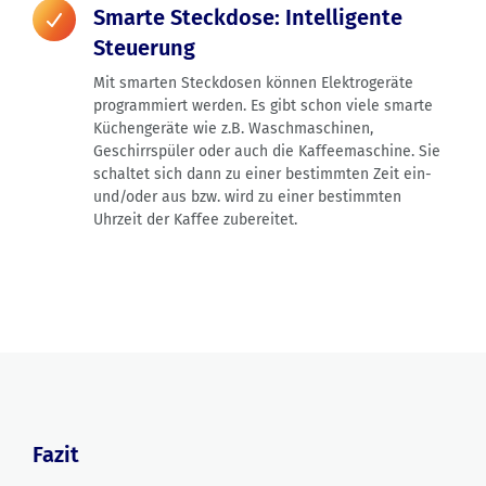
Smarte Steckdose: Intelligente
Steuerung
Mit smarten Steckdosen können Elektrogeräte
programmiert werden. Es gibt schon viele smarte
Küchengeräte wie z.B. Waschmaschinen,
Geschirrspüler oder auch die Kaffeemaschine. Sie
schaltet sich dann zu einer bestimmten Zeit ein-
und/oder aus bzw. wird zu einer bestimmten
Uhrzeit der Kaffee zubereitet.
Fazit