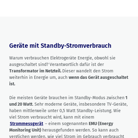
Geräte mit Standby-Stromverbrauch
Warum verbrauchen Elektrogeräte Energie, obwohl sie
ausgeschaltet sind? Verantwortlich dafür ist der
Transformator im Netzteil.
Dieser wandelt den Strom
weiterhin in Energie um, auch
wenn das Gerät ausgeschaltet
ist.
Die meisten Geräte brauchen im Standby-Modus zwischen
1
und 20 Watt
. Sehr moderne Geräte, insbesondere TV-Geräte,
haben mittlerweile unter 0,5 Watt Standby-Leistung. Wie
viel Strom verbraucht wird, kann mit einem
Strommessgerät
– einem sogenannten
EMU (Energy
Monitoring Unit)
herausgefunden werden. So kann auch
verglichen werden, wie viel Strom im Gebrauch verbraucht