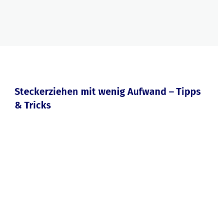
Steckerziehen mit wenig Aufwand – Tipps
& Tricks