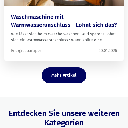
Waschmaschine mit
Warmwasseranschluss - Lohnt sich das?
Wie lässt sich beim Wäsche waschen Geld sparen? Lohnt
sich ein Warmwasseranschluss? Wann sollte eine
Waschmaschine ausgetauscht werden?
Energiespartipps
20.01.2026
Mehr Artikel
Entdecken Sie unsere weiteren
Kategorien