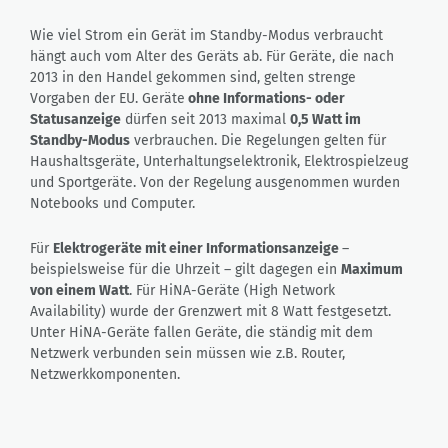
Wie viel Strom ein Gerät im Standby-Modus verbraucht
hängt auch vom Alter des Geräts ab. Für Geräte, die nach
2013 in den Handel gekommen sind, gelten strenge
Vorgaben der EU. Geräte
ohne Informations- oder
Statusanzeige
dürfen seit 2013 maximal
0,5 Watt im
Standby-Modus
verbrauchen. Die Regelungen gelten für
Haushaltsgeräte, Unterhaltungselektronik, Elektrospielzeug
und Sportgeräte. Von der Regelung ausgenommen wurden
Notebooks und Computer.
Für
Elektrogeräte mit einer Informationsanzeige
–
beispielsweise für die Uhrzeit – gilt dagegen ein
Maximum
von einem Watt
. Für HiNA-Geräte (High Network
Availability) wurde der Grenzwert mit 8 Watt festgesetzt.
Unter HiNA-Geräte fallen Geräte, die ständig mit dem
Netzwerk verbunden sein müssen wie z.B. Router,
Netzwerkkomponenten.