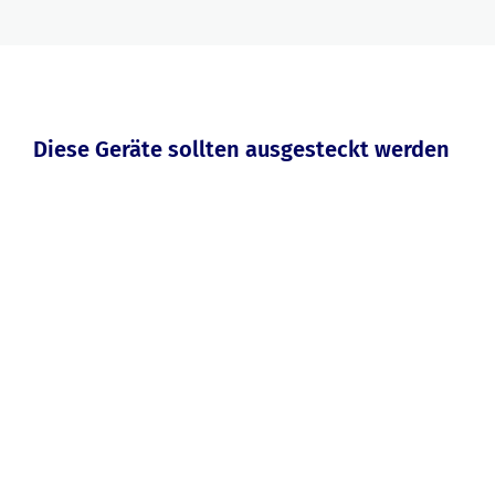
Diese Geräte sollten ausgesteckt werden