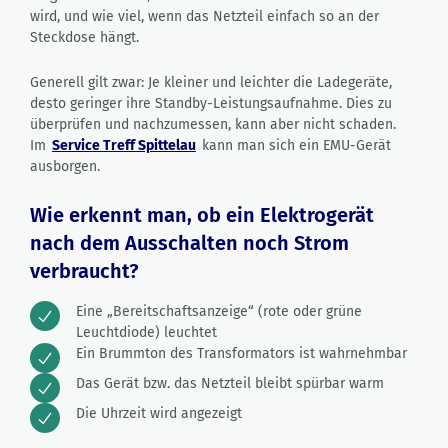
wird, und wie viel, wenn das Netzteil einfach so an der
Steckdose hängt.
Generell gilt zwar: Je kleiner und leichter die Ladegeräte,
desto geringer ihre Standby-Leistungsaufnahme. Dies zu
überprüfen und nachzumessen, kann aber nicht schaden.
Im
Service Treff Spittelau
kann man sich ein EMU-Gerät
ausborgen.
Wie erkennt man, ob ein Elektrogerät
nach dem Ausschalten noch Strom
verbraucht?
Eine „Bereitschaftsanzeige“ (rote oder grüne
Leuchtdiode) leuchtet
Ein Brummton des Transformators ist wahrnehmbar
Das Gerät bzw. das Netzteil bleibt spürbar warm
Die Uhrzeit wird angezeigt