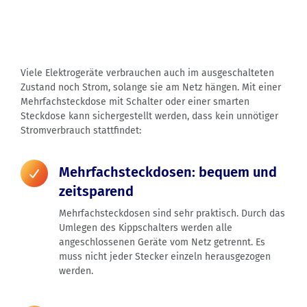
Viele Elektrogeräte verbrauchen auch im ausgeschalteten
Zustand noch Strom, solange sie am Netz hängen. Mit einer
Mehrfachsteckdose mit Schalter oder einer smarten
Steckdose kann sichergestellt werden, dass kein unnötiger
Stromverbrauch stattfindet:
Mehrfachsteckdosen: bequem und
zeitsparend
Mehrfachsteckdosen sind sehr praktisch. Durch das
Umlegen des Kippschalters werden alle
angeschlossenen Geräte vom Netz getrennt. Es
muss nicht jeder Stecker einzeln herausgezogen
werden.