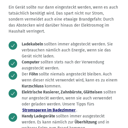
Ein Gerät sollte nur dann eingesteckt werden, wenn es auch
tatsächlich benötigt wird. Das spart nicht nur Strom,
sondern vermeidet auch eine etwaige Brandgefahr. Durch
das Abstecken wird darüber hinaus der Elektrosmog im
Haushalt verringert.
Ladekabeln
sollten immer abgesteckt werden. Sie
verbrauchen nämlich auch Energie, wenn sie das
Gerät nicht laden.
Computer
sollten stets nach der Verwendung
ausgesteckt werden.
Der
Föhn
sollte niemals angesteckt bleiben. Auch
wenn dieser nicht verwendet wird, kann es zu einem
Kurzschluss
kommen.
Elektrische Rasierer, Zahnbürste, Glätteisen
sollten
nur angesteckt werden, wenn sie auch verwendet
oder geladen werden. Unsere Tipps fürs
Stromsparen im Badezimmer
.
Handy Ladegeräte
sollten immer ausgesteckt
werden. Es kann nämlich zur
Überhitzung
und in