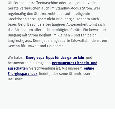
Ob Fernseher, Kaffeemaschine oder Ladegerät – viele
Geräte verbrauchen auch im Standby-Modus Strom. Wer
regelmäßig den Stecker zieht oder auf intelligente
Steckdosen setzt, spart nicht nur Energie, sondern auch
bares Geld. Besonders bei längerer Abwesenheit lohnt sich
das Abschalten aller nicht benötigten Geräte. Ein bewusster
Umgang mit Strom beginnt im Kleinen – und zahlt sich
langfristig aus. Denn jede eingesparte Kilowattstunde ist ein
Gewinn für Umwelt und Geldbörse.
Wir haben
Energiespartipps für das ganze Jahr
und
beantworten die Frage, ob
permanentes Licht ein- und
ausschalten
Verschwendung ist. Mit unserem
online
Energiesparcheck
findet jeder seine Stromfresser im
Haushalt.