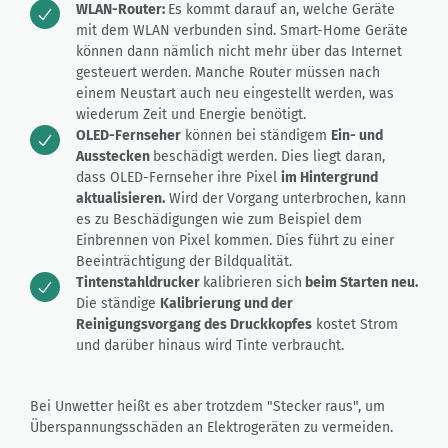
WLAN-Router:
Es kommt darauf an, welche Geräte
mit dem WLAN verbunden sind. Smart-Home Geräte
können dann nämlich nicht mehr über das Internet
gesteuert werden. Manche Router müssen nach
einem Neustart auch neu eingestellt werden, was
wiederum Zeit und Energie benötigt.
OLED-Fernseher
können bei ständigem
Ein- und
Ausstecken
beschädigt werden. Dies liegt daran,
dass OLED-Fernseher ihre Pixel
im Hintergrund
aktualisieren.
Wird der Vorgang unterbrochen, kann
es zu Beschädigungen wie zum Beispiel dem
Einbrennen von Pixel kommen. Dies führt zu einer
Beeinträchtigung der Bildqualität.
Tintenstahldrucker
kalibrieren sich
beim Starten neu.
Die ständige
Kalibrierung und der
Reinigungsvorgang des Druckkopfes
kostet Strom
und darüber hinaus wird Tinte verbraucht.
Bei Unwetter heißt es aber trotzdem "Stecker raus", um
Überspannungsschäden an Elektrogeräten zu vermeiden.