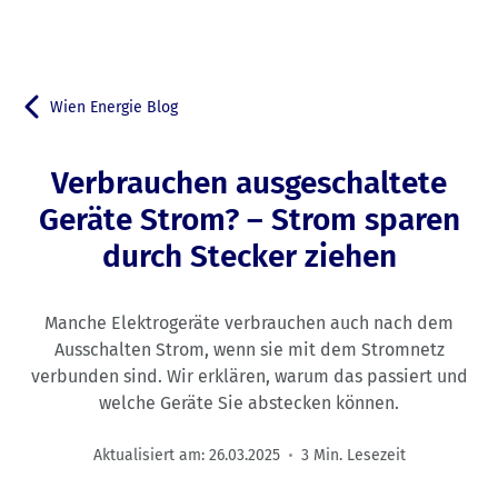
Wien Energie Blog
Zurück zu
Verbrauchen ausgeschaltete
Geräte Strom? – Strom sparen
durch Stecker ziehen
Manche Elektrogeräte verbrauchen auch nach dem
Ausschalten Strom, wenn sie mit dem Stromnetz
verbunden sind. Wir erklären, warum das passiert und
welche Geräte Sie abstecken können.
Aktualisiert am:
26.03.2025
3 Min. Lesezeit