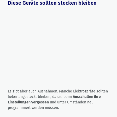
Diese Geräte sollten stecken bleiben
Es gibt aber auch Ausnahmen. Manche Elektrogeräte sollten
lieber angesteckt bleiben, da sie beim
Ausschalten ihre
Einstellungen vergessen
und unter Umständen neu
programmiert werden müssen.